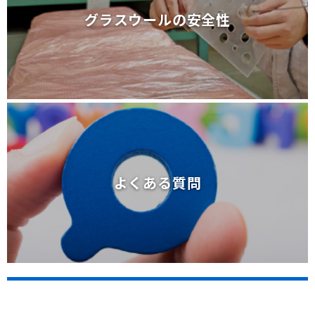
グラスウールの安全性
グラスウールの安全性
よくある質問
よくある質問