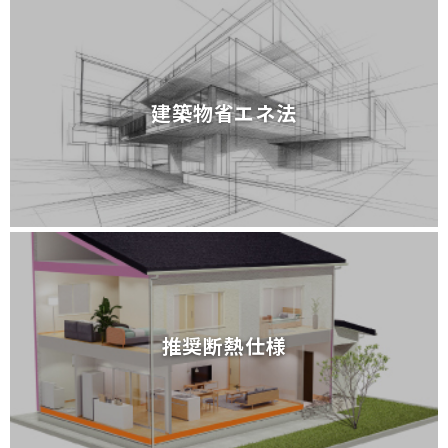
建築物省エネ法
建築物省エネ法
推奨断熱仕様
推奨断熱仕様