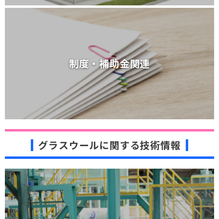
制度・補助金関連
制度・補助金関連
グラスウールに関する技術情報