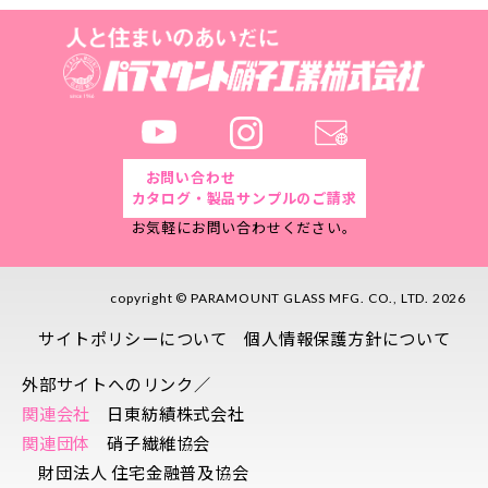
お問い合わせ
カタログ・製品サンプルのご請求
お気軽にお問い合わせください。
copyright © PARAMOUNT GLASS MFG. CO., LTD. 2026
サイトポリシーについて
個人情報保護方針について
外部サイトへのリンク／
関連会社
日東紡績株式会社
関連団体
硝子繊維協会
財団法人 住宅金融普及協会