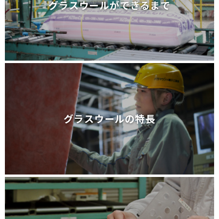
グラスウールができるまで
グラスウールができるまで
グラスウールの特長
グラスウールの特長