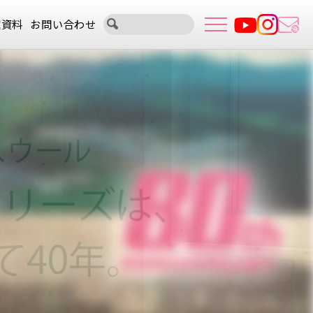
種資料
お問い合わせ