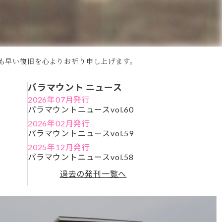
も早い復旧を心よりお祈り申し上げます。
パラマウント ニュース
2026年07月発行
パラマウントニュースvol.60
2026年02月発行
パラマウントニュースvol.59
2025年12月発行
パラマウントニュースvol.58
過去の発刊一覧へ