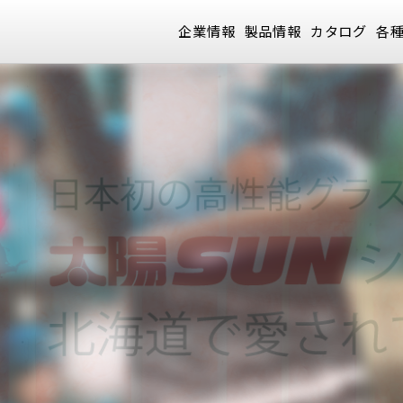
企業情報
製品情報
カタログ
各