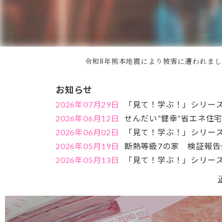
令和8年熊本地震により被害に遭われま
お知らせ
2026年07月29日
「見て！学ぶ！」シリーズ
2026年06月12日
せんだい”健幸”省エネ住
2026年06月02日
「見て！学ぶ！」シリーズ
2026年05月19日
断熱等級7の家 検証報
2026年05月13日
「見て！学ぶ！」シリーズ