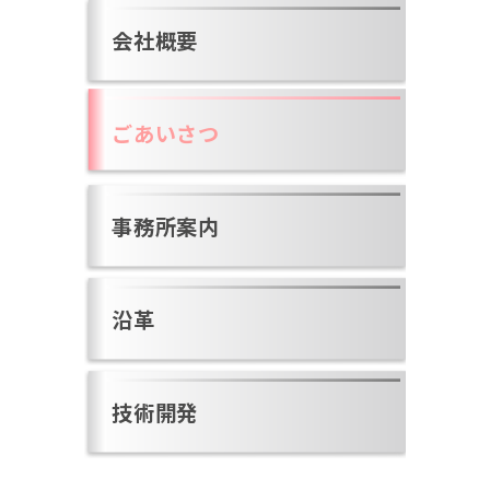
会社概要
ごあいさつ
事務所案内
沿革
技術開発