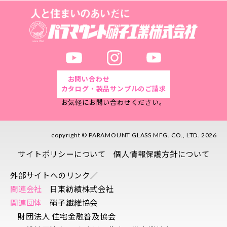
お問い合わせ
カタログ・製品サンプルのご請求
お気軽にお問い合わせください。
copyright © PARAMOUNT GLASS MFG. CO., LTD. 2026
サイトポリシーについて
個人情報保護方針について
外部サイトへのリンク／
関連会社
日東紡績株式会社
関連団体
硝子繊維協会
財団法人 住宅金融普及協会