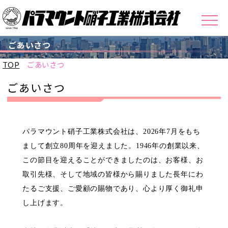
ごあいさつ
TOP
ごあいさつ
ごあいさつ
パラマウント硝子工業株式会社は、2026年7月をもち
まして創立80周年を迎えました。1946年の創業以来、
この節目を迎えることができましたのは、お客様、お
取引先様、そして地域の皆様から賜りました長年にわ
たるご支援、ご愛顧の賜物であり、心より厚く御礼申
し上げます。