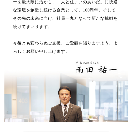
ーを最大限に活かし、「人と住まいのあいだ」に快適
な環境を創造し続ける企業として、100周年、そして
その先の未来に向け、社員一丸となって新たな挑戦を
続けてまいります。
今後とも変わらぬご支援、ご愛顧を賜りますよう、よ
ろしくお願い申し上げます。