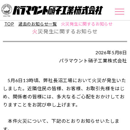
TOP
過去のお知らせ一覧
火災発生に関するお知らせ
火災発生に関するお知らせ
2026年5月8日
パラマウント硝子工業株式会社
5月6日13時頃、弊社長沼工場において火災が発生いた
しました。近隣住民の皆様、お客様、お取引先様をはじ
め、関係者の皆様には、多大なるご心配をおかけしてお
りますことをお詫び申し上げます。
本件火災について、下記のとおりお知らせいたしま
す。