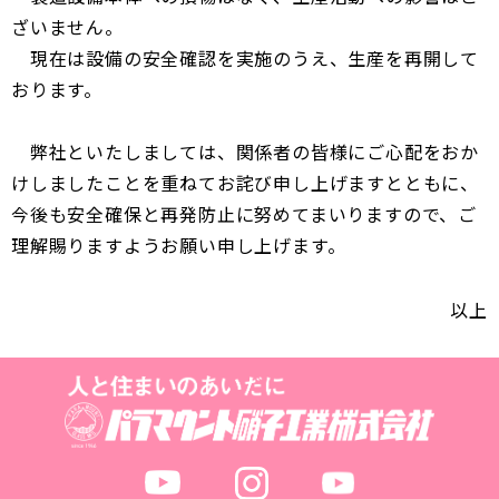
ざいません。
現在は設備の安全確認を実施のうえ、生産を再開して
おります。
弊社といたしましては、関係者の皆様にご心配をおか
けしましたことを重ねてお詫び申し上げますとともに、
今後も安全確保と再発防止に努めてまいりますので、ご
理解賜りますようお願い申し上げます。
以上