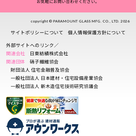
お気軽にお問い合わせください。
copyright © PARAMOUNT GLASS MFG. CO., LTD. 2026
サイトポリシーについて
個人情報保護方針について
外部サイトへのリンク／
関連会社
日東紡績株式会社
関連団体
硝子繊維協会
財団法人 住宅金融普及協会
一般社団法人 日本建材・住宅設備産業協会
一般社団法人 新木造住宅技術研究協議会