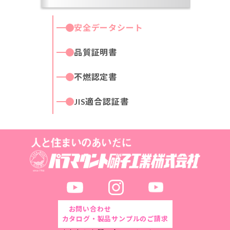
安全データシート
品質証明書
不燃認定書
JIS適合認証書
お問い合わせ
カタログ・製品サンプルのご請求