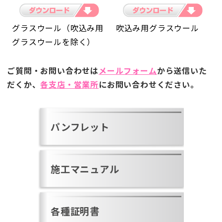
グラスウール（吹込み用
吹込み用グラスウール
グラスウールを除く）
ご質問・お問い合わせは
メールフォーム
から送信いた
だくか、
各支店・営業所
にお問い合わせください。
パンフレット
施工マニュアル
各種証明書