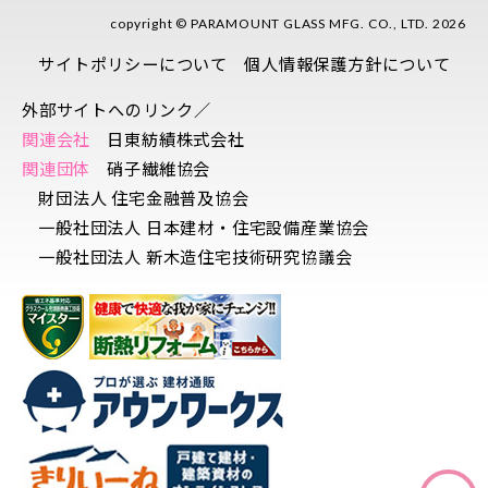
copyright © PARAMOUNT GLASS MFG. CO., LTD. 2026
サイトポリシーについて
個人情報保護方針について
外部サイトへのリンク／
関連会社
日東紡績株式会社
関連団体
硝子繊維協会
財団法人 住宅金融普及協会
一般社団法人 日本建材・住宅設備産業協会
一般社団法人 新木造住宅技術研究協議会