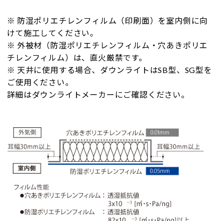
※ 防湿ポリエチレンフィルム（印刷面）を室内側に向
けて施工してください。
※ 外被材（防湿ポリエチレンフィルム・穴あきポリエ
チレンフィルム）は、直火厳禁です。
※ 天井に使用する場合、ダウンライトはSB型、SG型を
ご使用ください。
詳細はダウンライトメーカーにご確認ください。