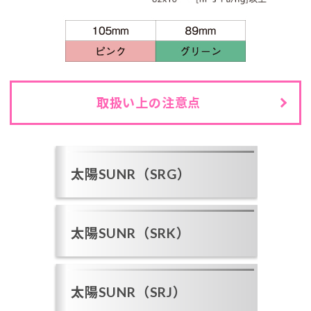
取扱い上の注意点
太陽SUNR（SRG）
太陽SUNR（SRK）
太陽SUNR（SRJ）