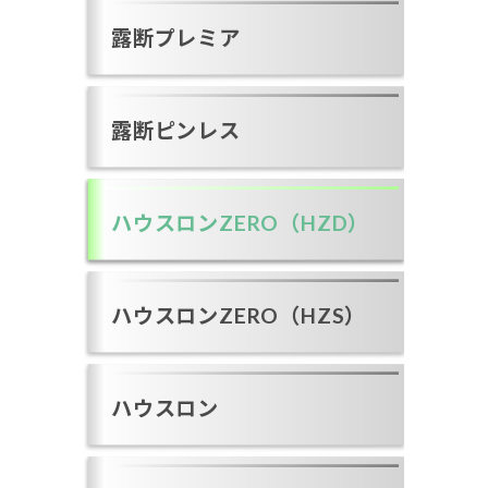
露断プレミア
露断ピンレス
ハウスロンZERO（HZD）
ハウスロンZERO（HZS）
ハウスロン