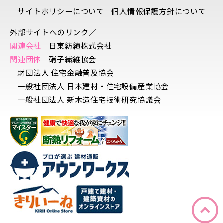
サイトポリシーについて
個人情報保護方針について
外部サイトへのリンク／
関連会社
日東紡績株式会社
関連団体
硝子繊維協会
財団法人 住宅金融普及協会
一般社団法人 日本建材・住宅設備産業協会
一般社団法人 新木造住宅技術研究協議会