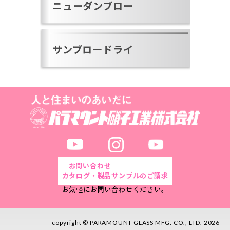
ニューダンブロー
サンブロードライ
お問い合わせ
カタログ・製品サンプルのご請求
お気軽にお問い合わせください。
copyright © PARAMOUNT GLASS MFG. CO., LTD. 2026