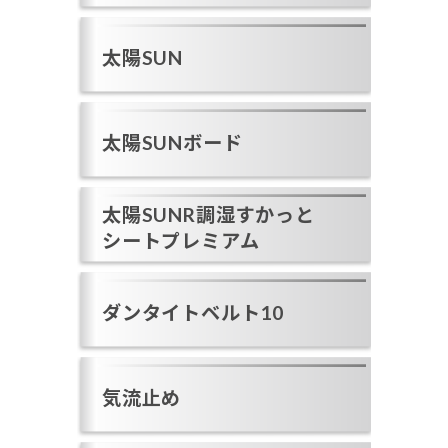
太陽SUN
太陽SUNボード
太陽SUNR調湿すかっと
シートプレミアム
ダンタイトベルト10
気流止め