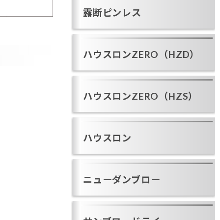
露断ピンレス
ハウスロンZERO（HZD）
ハウスロンZERO（HZS）
ハウスロン
ニューダンブロー