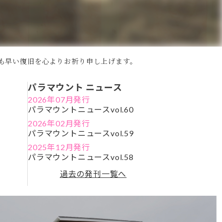
も早い復旧を心よりお祈り申し上げます。
パラマウント ニュース
2026年07月発行
パラマウントニュースvol.60
2026年02月発行
パラマウントニュースvol.59
2025年12月発行
パラマウントニュースvol.58
過去の発刊一覧へ