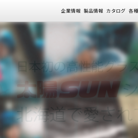
企業情報
製品情報
カタログ
各