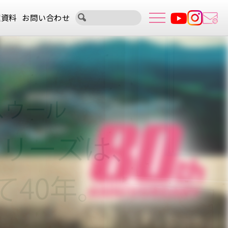
種資料
お問い合わせ