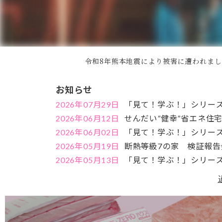
令和8年熊本地震により被害に遭われま
お知らせ
2026年07月29日
「見て！学ぶ！」シリーズ
2026年06月12日
せんだい”健幸”省エネ住
2026年06月02日
「見て！学ぶ！」シリーズ
2026年05月19日
断熱等級7の家 検証報
2026年05月13日
「見て！学ぶ！」シリーズ