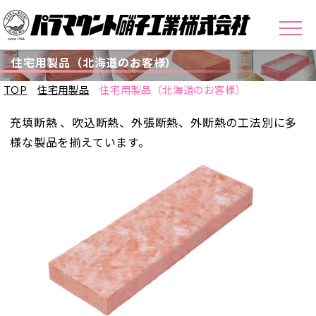
住宅用製品（北海道のお客様）
TOP
住宅用製品
住宅用製品（北海道のお客様）
充填断熱 、吹込断熱、外張断熱、外断熱の工法別に多
様な製品を揃えています。