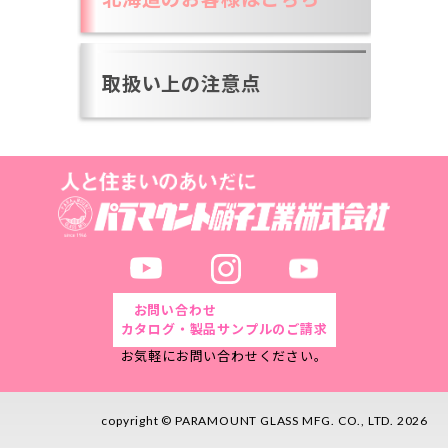
取扱い上の注意点
お問い合わせ
カタログ・製品サンプルのご請求
お気軽にお問い合わせください。
copyright © PARAMOUNT GLASS MFG. CO., LTD. 2026