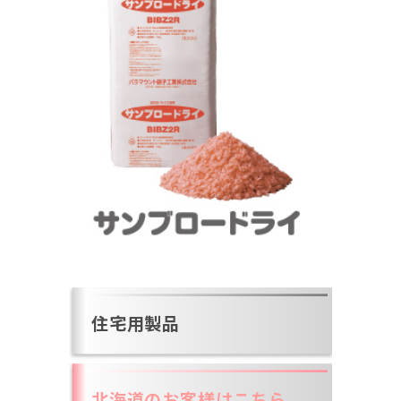
住宅用製品
北海道のお客様はこちら