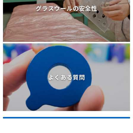
グラスウールの安全性
グラスウールの安全性
よくある質問
よくある質問