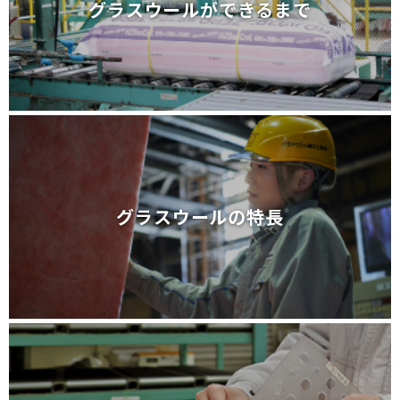
グラスウールができるまで
グラスウールができるまで
グラスウールの特長
グラスウールの特長