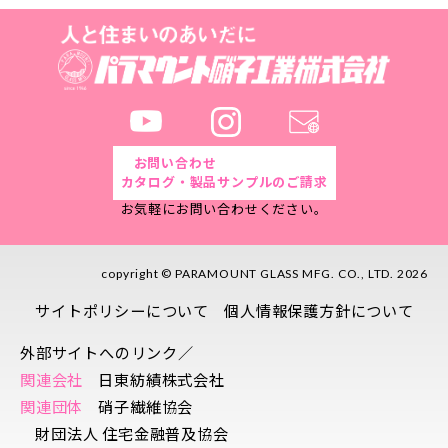
お問い合わせ
カタログ・製品サンプルのご請求
お気軽にお問い合わせください。
copyright © PARAMOUNT GLASS MFG. CO., LTD. 2026
サイトポリシーについて
個人情報保護方針について
外部サイトへのリンク／
関連会社
日東紡績株式会社
関連団体
硝子繊維協会
財団法人 住宅金融普及協会