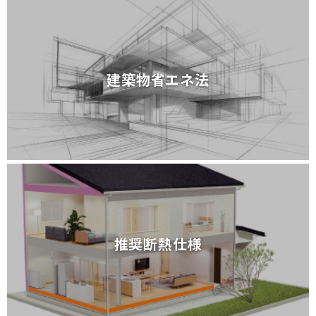
建築物省エネ法
建築物省エネ法
推奨断熱仕様
推奨断熱仕様