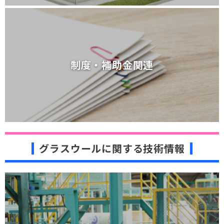
制度・補助金関連
制度・補助金関連
グラスウールに関する技術情報