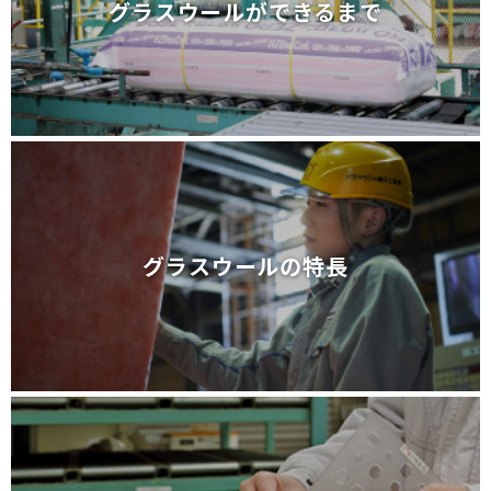
グラスウールができるまで
グラスウールができるまで
グラスウールの特長
グラスウールの特長