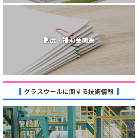
制度・補助金関連
制度・補助金関連
グラスウールに関する技術情報