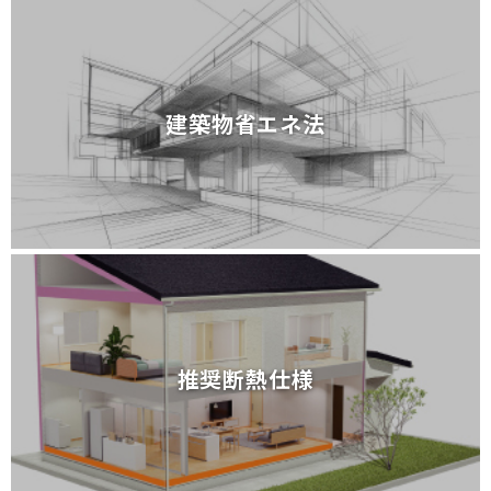
建築物省エネ法
建築物省エネ法
推奨断熱仕様
推奨断熱仕様