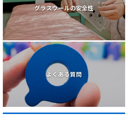
グラスウールの安全性
グラスウールの安全性
よくある質問
よくある質問