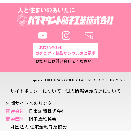
お問い合わせ
カタログ・製品サンプルのご請求
お気軽にお問い合わせください。
copyright © PARAMOUNT GLASS MFG. CO., LTD. 2026
サイトポリシーについて
個人情報保護方針について
外部サイトへのリンク／
関連会社
日東紡績株式会社
関連団体
硝子繊維協会
財団法人 住宅金融普及協会