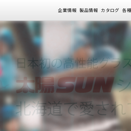
企業情報
製品情報
カタログ
各