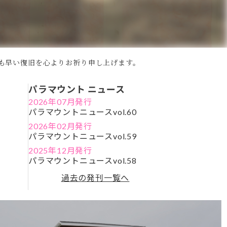
も早い復旧を心よりお祈り申し上げます。
パラマウント ニュース
2026年07月発行
パラマウントニュースvol.60
2026年02月発行
パラマウントニュースvol.59
2025年12月発行
パラマウントニュースvol.58
過去の発刊一覧へ