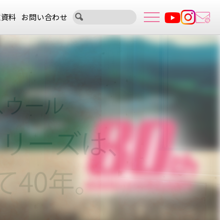
種資料
お問い合わせ