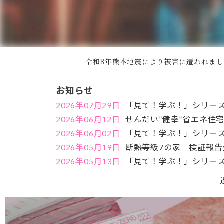
令和8年熊本地震により被害に遭われま
お知らせ
2026年07月29日
「見て！学ぶ！」シリーズ
2026年06月12日
せんだい”健幸”省エネ住
2026年06月02日
「見て！学ぶ！」シリーズ
2026年05月19日
断熱等級7の家 検証報
2026年05月13日
「見て！学ぶ！」シリーズ